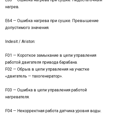
нагрев.
Е64 — Ошибка нагрева при сушке. Превышение
допустимого значения.
Indesit / Ariston:
F01 — Короткое замыкание в цепи управления
работой двигателя привода барабана.
F02 — Обрыв в цепи управления на участке
«двигатель — тахогенератор».
F03 — Ошибка в цепи управления работой
нагревателя.
F04 — Некорректная работа датчика уровня воды.