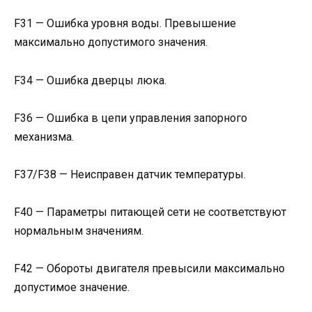
F31 — Ошибка уровня воды. Превышение
максимально допустимого значения.
F34 — Ошибка дверцы люка.
F36 — Ошибка в цепи управления запорного
механизма.
F37/F38 — Неисправен датчик температуры.
F40 — Параметры питающей сети не соответствуют
нормальным значениям.
F42 — Обороты двигателя превысили максимально
допустимое значение.