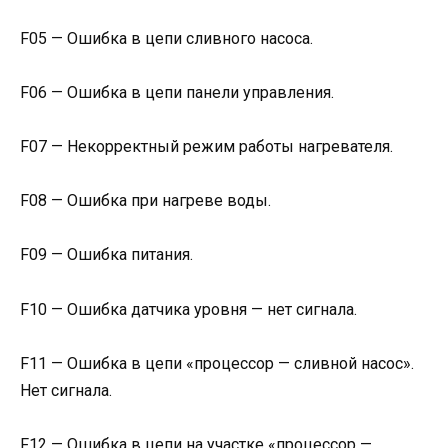
F05 — Ошибка в цепи сливного насоса.
F06 — Ошибка в цепи панели управления.
F07 — Некорректный режим работы нагревателя.
F08 — Ошибка при нагреве воды.
F09 — Ошибка питания.
F10 — Ошибка датчика уровня — нет сигнала.
F11 — Ошибка в цепи «процессор — сливной насос».
Нет сигнала.
F12 — Ошибка в цепи на участке «процессор —