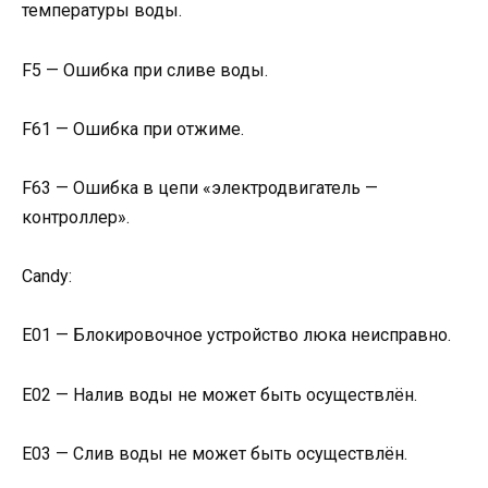
температуры воды.
F5 — Ошибка при сливе воды.
F61 — Ошибка при отжиме.
F63 — Ошибка в цепи «электродвигатель —
контроллер».
Candy:
Е01 — Блокировочное устройство люка неисправно.
Е02 — Налив воды не может быть осуществлён.
Е03 — Слив воды не может быть осуществлён.