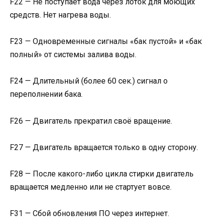
F22 — Не поступает вода через лоток для моющих
средств. Нет нагрева воды.
F23 — Одновременные сигналы «бак пустой» и «бак
полный» от системы залива воды.
F24 — Длительный (более 60 сек.) сигнал о
переполнении бака.
F26 — Двигатель прекратил своё вращение.
F27 — Двигатель вращается только в одну сторону.
F28 — После какого-либо цикла стирки двигатель
вращается медленно или не стартует вовсе.
F31 — Сбой обновления ПО через интернет.