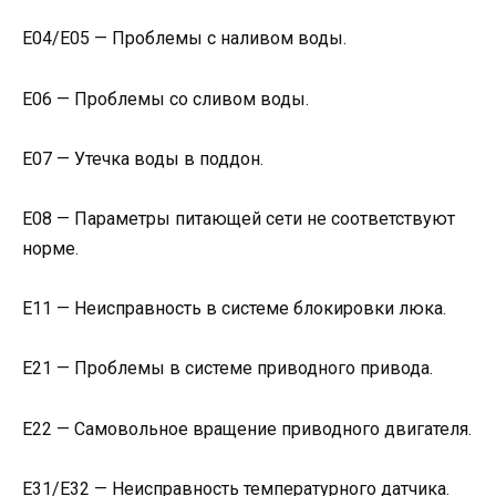
E04/E05 — Проблемы с наливом воды.
E06 — Проблемы со сливом воды.
E07 — Утечка воды в поддон.
E08 — Параметры питающей сети не соответствуют
норме.
E11 — Неисправность в системе блокировки люка.
Е21 — Проблемы в системе приводного привода.
Е22 — Самовольное вращение приводного двигателя.
Е31/Е32 — Неисправность температурного датчика.