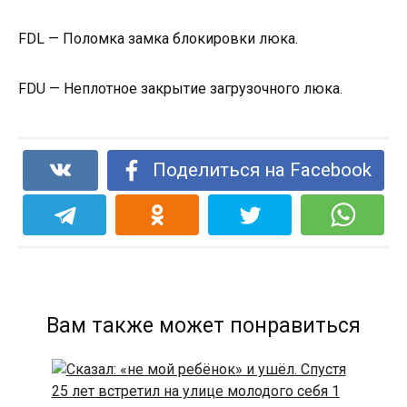
FDL — Поломка замка блокировки люка.
FDU — Неплотное закрытие загрузочного люка.
Поделиться на Facebook
Вам также может понравиться