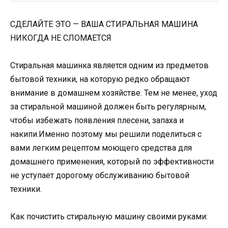
СДЕЛАЙТЕ ЭТО — ВАША СТИРАЛЬНАЯ МАШИНА
НИКОГДА НЕ СЛОМАЕТСЯ
Стиральная машинка является одним из предметов
бытовой техники, на которую редко обращают
внимание в домашнем хозяйстве. Тем не менее, уход
за стиральной машиной должен быть регулярным,
чтобы избежать появления плесени, запаха и
накипи.Именно поэтому мы решили поделиться с
вами легким рецептом моющего средства для
домашнего применения, который по эффективности
не уступает дорогому обслуживанию бытовой
техники.
Как почистить стиральную машину своими руками: