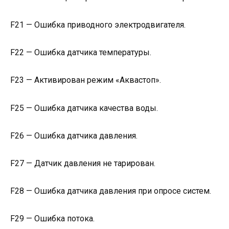
F21 — Ошибка приводного электродвигателя.
F22 — Ошибка датчика температуры.
F23 — Активирован режим «Аквастоп».
F25 — Ошибка датчика качества воды.
F26 — Ошибка датчика давления.
F27 — Датчик давления не тарирован.
F28 — Ошибка датчика давления при опросе систем.
F29 — Ошибка потока.