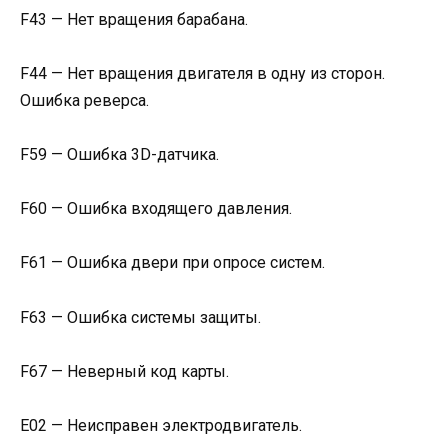
F43 — Нет вращения барабана.
F44 — Нет вращения двигателя в одну из сторон.
Ошибка реверса.
F59 — Ошибка 3D-датчика.
F60 — Ошибка входящего давления.
F61 — Ошибка двери при опросе систем.
F63 — Ошибка системы защиты.
F67 — Неверный код карты.
Е02 — Неисправен электродвигатель.