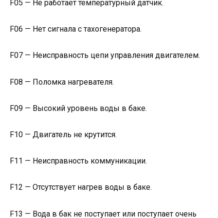
F05 — Не работает температурный датчик.
F06 — Нет сигнала с тахогенератора.
F07 — Неисправность цепи управления двигателем.
F08 — Поломка нагревателя.
F09 — Высокий уровень воды в баке.
F10 — Двигатель не крутится.
F11 — Неисправность коммуникации.
F12 — Отсутствует нагрев воды в баке.
F13 — Вода в бак не поступает или поступает очень