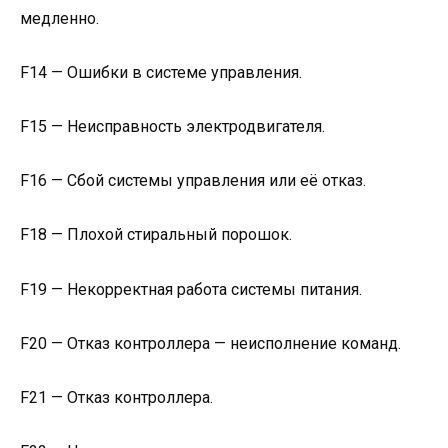
медленно.
F14 — Ошибки в системе управления.
F15 — Неисправность электродвигателя.
F16 — Сбой системы управления или её отказ.
F18 — Плохой стиральный порошок.
F19 — Некорректная работа системы питания.
F20 — Отказ контроллера — неисполнение команд.
F21 — Отказ контроллера.