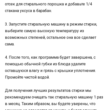
отсек для стирального порошка и добавьте 1/4
стакана уксуса в барабан.
3. Запустите стиральную машину в режим стирки,
выберите самую высокую температуру из
возможных степеней, остальное она все сделает
сама.
4. После того, как программа будет завершена, с
помощью обычной губки из блюда удалите
оставшуюся влагу и грязь с крышки уплотнения.
Промойте чистой водой.
Для получения лучших результатов стирки мы
рекомендуем очищать так стиральную машину 1 раз
в месяц. Таким образом, вы будете уверены, что