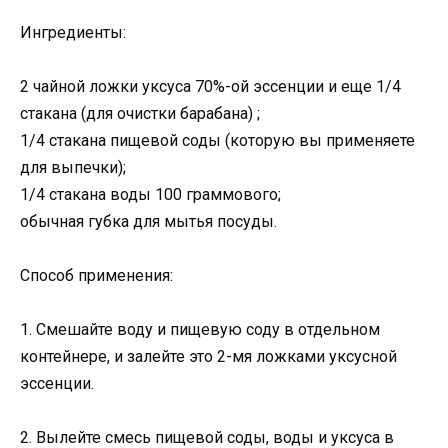
Ингредиенты:
2 чайной ложки уксуса 70%-ой эссенции и еще 1/4
стакана (для очистки барабана) ;
1/4 стакана пищевой соды (которую вы применяете
для выпечки);
1/4 стакана воды 100 граммового;
обычная губка для мытья посуды.
Способ применения:
1. Смешайте воду и пищевую соду в отдельном
контейнере, и залейте это 2-мя ложками уксусной
эссенции.
2. Вылейте смесь пищевой соды, воды и уксуса в