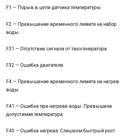
F1 — Порыв в цепи датчика температуры.
F2 — Превышение временного лимита на набор
воды.
F31 — Отсутствие сигнала от тахогенератора.
F32 — Ошибка двигателя.
F4 — Превышение временного лимита на нагрев
воды.
F41 — Ошибка при нагреве воды. Превышена
допустимая температура.
F43 — Ошибка нагрева. Слишком быстрый рост