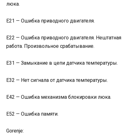
люка.
Е21 — Ошибка приводного двигателя.
Е22 — Ошибка приводного двигателя. Нештатная
работа. Произвольное срабатывание.
Е31 — Замыкание в цепи датчика температуры.
Е32 — Нет сигнала от датчика температуры.
Е42 — Ошибка механизма блокировки люка.
Е52 — Ошибка памяти.
Gorenje: