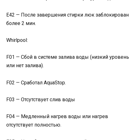
Е42 — После завершения стирки люк заблокирован
более 2 мин.
Whirlpool:
F01 — Сбой в системе залива воды (низкий уровень
или нет залива).
F02 — Сработал AquaStop.
F03 — Отсутствует слив воды
F04 — Медленный нагрев воды или нагрев
отсутствует полностью.