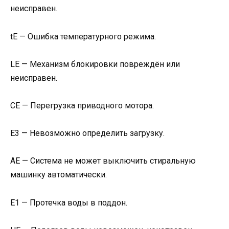
неисправен.
tE — Ошибка температурного режима.
LE — Механизм блокировки повреждён или
неисправен.
CE — Перегрузка приводного мотора.
E3 — Невозможно определить загрузку.
AE — Система не может выключить стиральную
машинку автоматически.
E1 — Протечка воды в поддон.