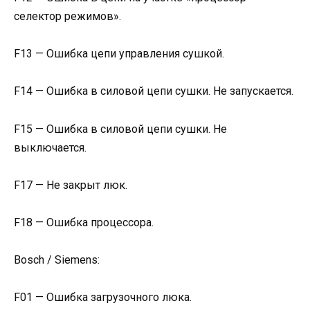
селектор режимов».
F13 — Ошибка цепи управления сушкой.
F14 — Ошибка в силовой цепи сушки. Не запускается.
F15 — Ошибка в силовой цепи сушки. Не
выключается.
F17 — Не закрыт люк.
F18 — Ошибка процессора.
Bosch / Siemens:
F01 — Ошибка загрузочного люка.