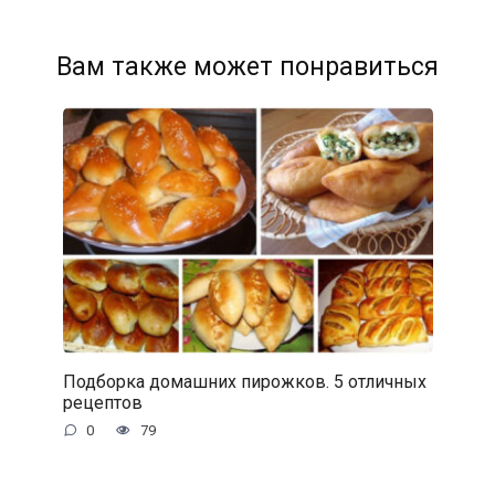
Вам также может понравиться
Подборка домашних пирожков. 5 отличных
рецептов
0
79