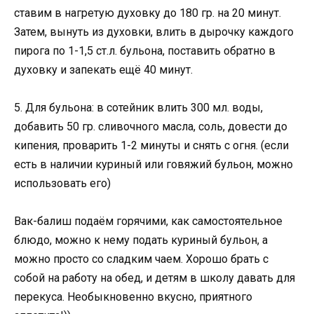
ставим в нагретую духовку до 180 гр. на 20 минут.
Затем, вынуть из духовки, влить в дырочку каждого
пирога по 1-1,5 ст.л. бульона, поставить обратно в
духовку и запекать ещё 40 минут.
5. Для бульона: в сотейник влить 300 мл. воды,
добавить 50 гр. сливочного масла, соль, довести до
кипения, проварить 1-2 минуты и снять с огня. (если
есть в наличии куриный или говяжий бульон, можно
использовать его)
Вак-балиш подаём горячими, как самостоятельное
блюдо, можно к нему подать куриный бульон, а
можно просто со сладким чаем. Хорошо брать с
собой на работу на обед, и детям в школу давать для
перекуса. Необыкновенно вкусно, приятного