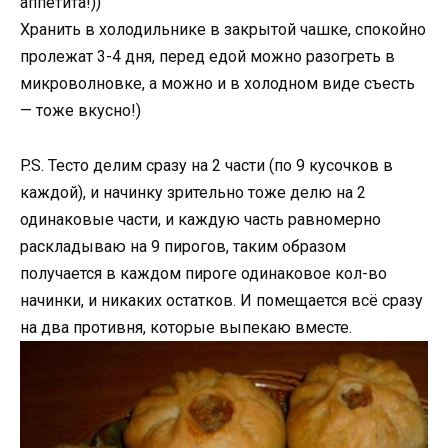
аппетита!))
Хранить в холодильнике в закрытой чашке, спокойно
пролежат 3-4 дня, перед едой можно разогреть в
микроволновке, а можно и в холодном виде съесть
— тоже вкусно!)
P.S. Тесто делим сразу на 2 части (по 9 кусочков в
каждой), и начинку зрительно тоже делю на 2
одинаковые части, и каждую часть равномерно
раскладываю на 9 пирогов, таким образом
получается в каждом пироге одинаковое кол-во
начинки, и никаких остатков. И помещается всё сразу
на два противня, которые выпекаю вместе.