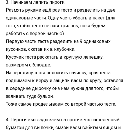
3. Начинаем лепить пироги.
Размять руками ещё раз тесто и разделить на две
одинаковые части. Одну часть убрать в пакет (для
того, чтобы тесто не заветрилось, пока будем
работать с первой частью)
Первую часть теста разделить на 9 одинаковых
кусочков, скатав их в клубочки.
Кусочек теста раскатать в круглую лепёшку,
размером с блюдце.
На середину теста положить начинку, края теста
поднимаем к верху и защипываем по кругу, оставляя
в середине дырочку она нам нужна для того, чтобы
заливать туда бульон.
Тоже самое проделываем со второй частью теста.
4. Пироги выкладываем на противень застеленный
бумагой для выпечки, смазываем взбитым яйцом и