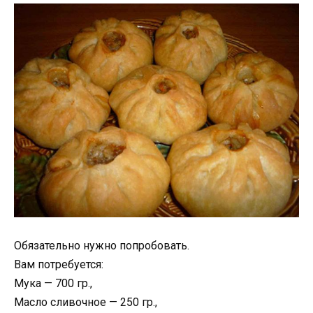
Обязательно нужно попробовать.
Вам потребуется:
Мука — 700 гр.,
Масло сливочное — 250 гр.,