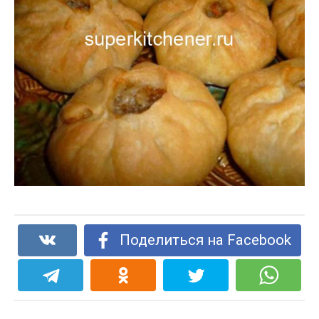
Поделиться на Facebook