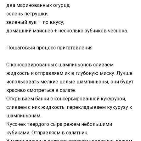
два маринованных огурца;
зелень петрушки;
зеленый лук — по вкусу;
домашний майонез + несколько зубчиков чеснока.
Пошаговый процесс приготовления
С консервированных шампиньонов сливаем
жидкость и отправляем их в глубокую миску. Лучше
использовать мелкие целые шампиньоны, они будут
красиво смотреться в салате.
Открываем банки с консервированной кукурузой,
сливаем с них жидкость. перекладываем кукурузу к
шампиньонам.
Кусочек твердого сыра режем небольшими
кубиками. Отправляем в салатник.