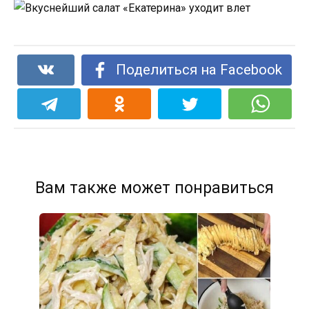
Поделиться на Facebook
Вам также может понравиться