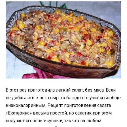
В этот раз приготовила легкий салат, без мяса. Если
не добавлять в него сыр, то блюдо получится вообще
низкокалорийным. Рецепт приготовления салата
«Екатерина» весьма простой, но салатик при этом
получается очень вкусный, так что на любом