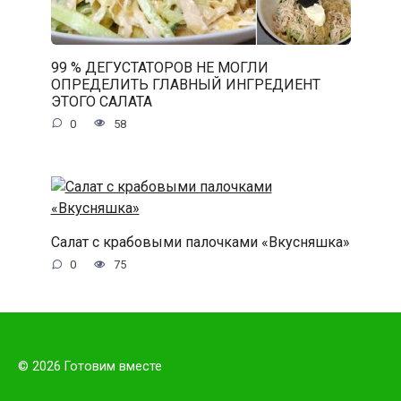
99 % ДЕГУСТАТОРОВ НЕ МОГЛИ
ОПРЕДЕЛИТЬ ГЛАВНЫЙ ИНГРЕДИЕНТ
ЭТОГО САЛАТА
0
58
Салат с крабовыми палочками «Вкусняшка»
0
75
© 2026 Готовим вместе