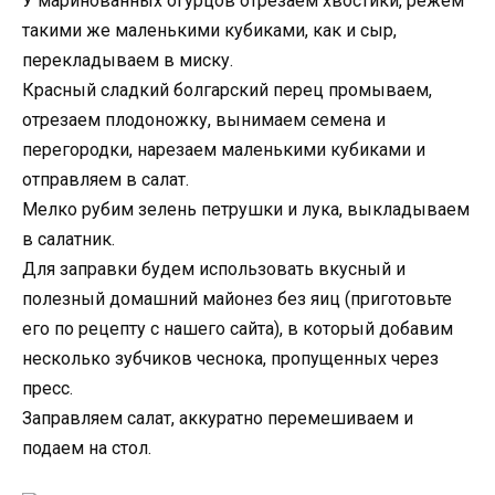
У маринованных огурцов отрезаем хвостики, режем
такими же маленькими кубиками, как и сыр,
перекладываем в миску.
Красный сладкий болгарский перец промываем,
отрезаем плодоножку, вынимаем семена и
перегородки, нарезаем маленькими кубиками и
отправляем в салат.
Мелко рубим зелень петрушки и лука, выкладываем
в салатник.
Для заправки будем использовать вкусный и
полезный домашний майонез без яиц (приготовьте
его по рецепту с нашего сайта), в который добавим
несколько зубчиков чеснока, пропущенных через
пресс.
Заправляем салат, аккуратно перемешиваем и
подаем на стол.