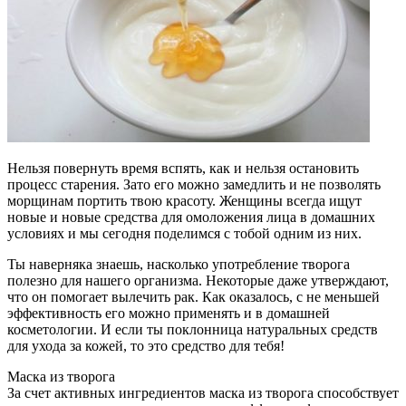
Нельзя повернуть время вспять, как и нельзя остановить
процесс старения. Зато его можно замедлить и не позволять
морщинам портить твою красоту. Женщины всегда ищут
новые и новые средства для омоложения лица в домашних
условиях и мы сегодня поделимся с тобой одним из них.
Ты наверняка знаешь, насколько употребление творога
полезно для нашего организма. Некоторые даже утверждают,
что он помогает вылечить рак. Как оказалось, с не меньшей
эффективность его можно применять и в домашней
косметологии. И если ты поклонница натуральных средств
для ухода за кожей, то это средство для тебя!
Маска из творога
За счет активных ингредиентов маска из творога способствует