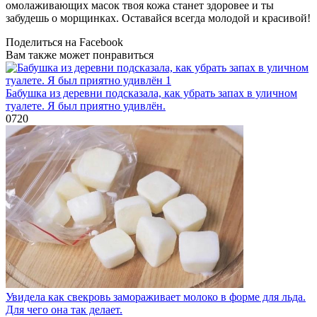
омолаживающих масок твоя кожа станет здоровее и ты
забудешь о морщинках. Оставайся всегда молодой и красивой!
Поделиться на Facebook
Вам также может понравиться
Бабушка из деревни подсказала, как убрать запах в уличном
туалете. Я был приятно удивлён.
0
720
Увидела как свекровь замораживает молоко в форме для льда.
Для чего она так делает.