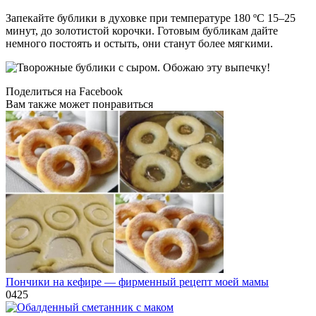
Запекайте бублики в духовке при температуре 180 ºC 15–25
минут, до золотистой корочки. Готовым бубликам дайте
немного постоять и остыть, они станут более мягкими.
Поделиться на Facebook
Вам также может понравиться
Пончики на кефире — фирменный рецепт моей мамы
0
425