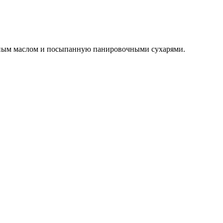
чным маслом и посыпанную панировочными сухарями.