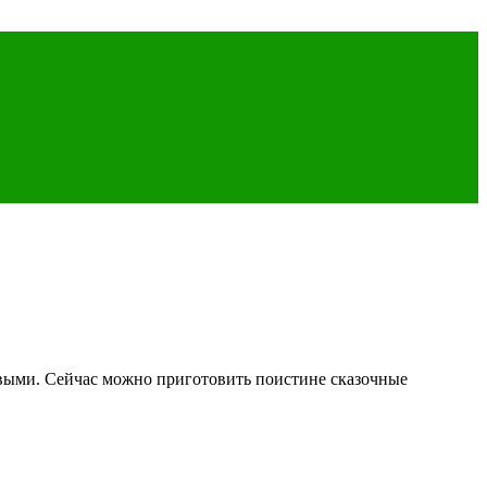
овыми. Сейчас можно приготовить поистине сказочные