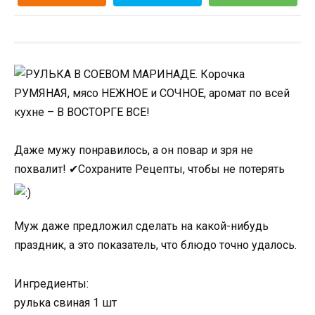
Даже мужу понравилось, а он повар и зря не
похвалит! ✔Сохраните Рецепты, чтобы не потерять
Муж даже предложил сделать на какой-нибудь
праздник, а это показатель, что блюдо точно удалось.
Ингредиенты:
рулька свиная 1 шт