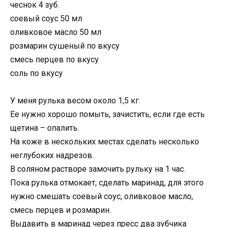
чеснок 4 зуб.
соевый соус 50 мл
оливковое масло 50 мл
розмарин сушеный по вкусу
смесь перцев по вкусу
соль по вкусу
У меня рулька весом около 1,5 кг.
Ее нужно хорошо помыть, зачистить, если где есть
щетина – опалить.
На коже в нескольких местах сделать несколько
неглубоких надрезов.
В соляном растворе замочить рульку на 1 час.
Пока рулька отмокает, сделать маринад, для этого
нужно смешать соевый соус, оливковое масло,
смесь перцев и розмарин.
Выдавить в маринад через пресс два зубчика