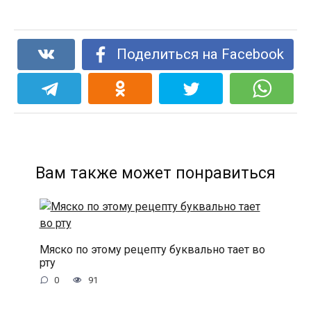
Поделиться на Facebook
Вам также может понравиться
Мяско по этому рецепту буквально тает во
рту
0
91