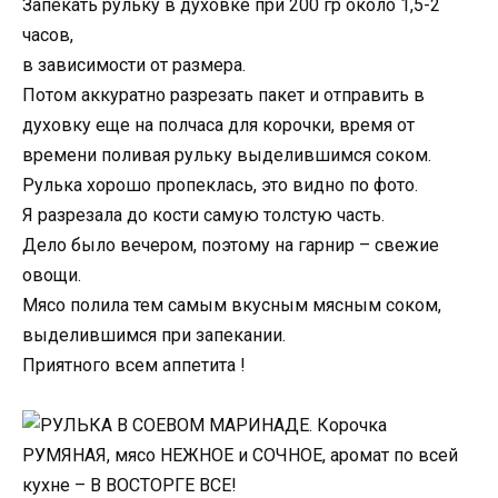
Запекать рульку в духовке при 200 гр около 1,5-2
часов,
в зависимости от размера.
Потом аккуратно разрезать пакет и отправить в
духовку еще на полчаса для корочки, время от
времени поливая рульку выделившимся соком.
Рулька хорошо пропеклась, это видно по фото.
Я разрезала до кости самую толстую часть.
Дело было вечером, поэтому на гарнир – свежие
овощи.
Мясо полила тем самым вкусным мясным соком,
выделившимся при запекании.
Приятного всем аппетита !