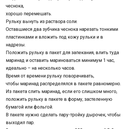
чеснока,
хорошо перемешать.
Рульку вынуть из раствора соли.
Оставшиеся два зубчика чеснока нарезать тонкими
пластинками и вложить под кожу рульки и в
надрезы.
Положить рульку в пакет для запекания, влить туда
маринад и оставить мариноваться минимум 1 час,
идеально – на несколько часов.
Время от времени рульку поворачивать,
чтобы маринад распределялся в пакете равномерно.
Из пакета слить маринад, если его слишком много,
положить рульку в пакете в форму, застеленную
бумагой или фольгой.
В пакете нужно сделать пару-тройку дырочек, чтобы
выходил пар.