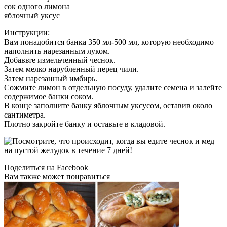
сок одного лимона
яблочный уксус
Инструкции:
Вам понадобится банка 350 мл-500 мл, которую необходимо
наполнить нарезанным луком.
Добавьте измельченный чеснок.
Затем мелко нарубленный перец чили.
Затем нарезанный имбирь.
Сожмите лимон в отдельную посуду, удалите семена и залейте
содержимое банки соком.
В конце заполните банку яблочным уксусом, оставив около
сантиметра.
Плотно закройте банку и оставьте в кладовой.
Поделиться на Facebook
Вам также может понравиться