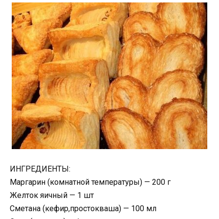
ИНГРЕДИЕНТЫ:
Маргарин (комнатной температуры) — 200 г
Желток яичный — 1 шт
Сметана (кефир,простокваша) — 100 мл