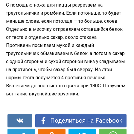
С помощью ножа для пиццы разрезаем на
треугольнички и ромбики. Если потоньше, то будет
меньше слоев, если потолще — то больше. слоев
Отдельно в мисочку отправляем оставшийся белок
от теста и отдельно сахар, около стакана.
Противень посыпаем мукой и каждый
треугольничек обмакиваем в белок, а потом в сахар
с одной стороны и сухой стороной вниз укладываем
на противень, чтобы сахар был сверху. Из этой
нормы теста получается 4 противня печенья.
Выпекаем до золотистого цвета при 180С. Получаем
вот такие вкуснейшие хрустики.
Поделиться на Facebook