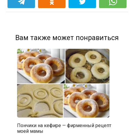
Вам также может понравиться
Пончики на кефире — фирменный рецепт
моей мамы