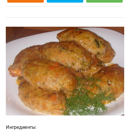
Ингредиенты: