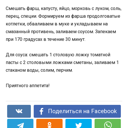
Смешать фарш, капусту, яйцо, морковь с луком, соль,
перец, специи. Формируем из фарша продолговатые
котлетки, обваливаем в муке и укладываем на
смазанный противень, заливаем соусом. Запекаем
при 170 градусах в течение 30 минут.
Для соуса: смешать 1 столовую ложку томатной
пасты с 2 столовыми ложками сметаны, заливаем 1
стаканом воды, солим, перчим.
Приятного аппетита!
Поделиться на Facebook