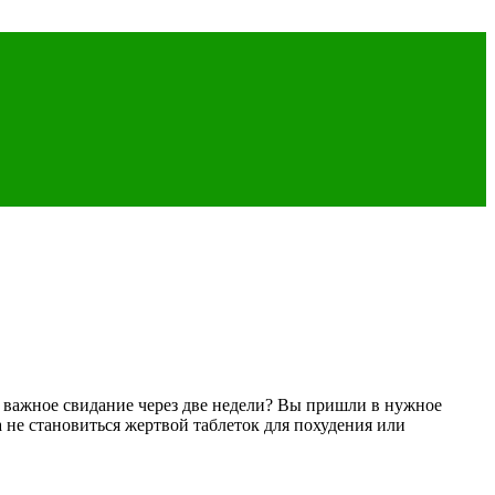
на важное свидание через две недели? Вы пришли в нужное
а не становиться жертвой таблеток для похудения или