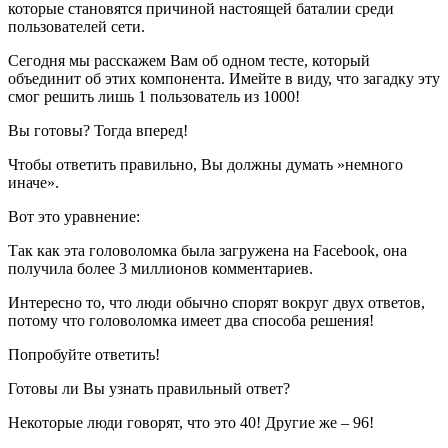
которые становятся причиной настоящей баталии среди
пользователей сети.
Сегодня мы расскажем Вам об одном тесте, который
объединит об этих компонента. Имейте в виду, что загадку эту
смог решить лишь 1 пользователь из 1000!
Вы готовы? Тогда вперед!
Чтобы ответить правильно, Вы должны думать »немного
иначе».
Вот это уравнение:
Так как эта головоломка была загружена на Facebook, она
получила более 3 миллионов комментариев.
Интересно то, что люди обычно спорят вокруг двух ответов,
потому что головоломка имеет два способа решения!
Попробуйте ответить!
Готовы ли Вы узнать правильный ответ?
Некоторые люди говорят, что это 40! Другие же – 96!