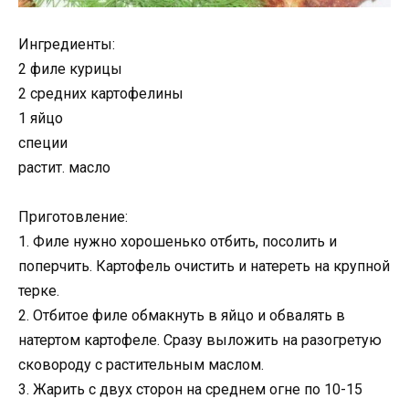
Ингредиенты:
2 филе курицы
2 средних картофелины
1 яйцо
специи
растит. масло
Приготовление:
1. Филе нужно хорошенько отбить, посолить и
поперчить. Картофель очистить и натереть на крупной
терке.
2. Отбитое филе обмакнуть в яйцо и обвалять в
натертом картофеле. Сразу выложить на разогретую
сковороду с растительным маслом.
3. Жарить с двух сторон на среднем огне по 10-15