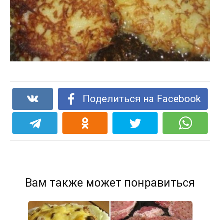
Поделиться на Facebook
Вам также может понравиться