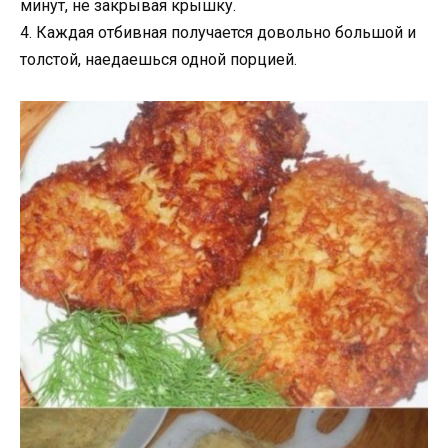
минут, не закрывая крышку.
4. Каждая отбивная получается довольно большой и
толстой, наедаешься одной порцией.