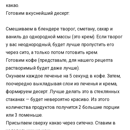
какао.
Готовим вкуснейший десерт:
Смешиваем в блендере творог, сметану, сахар и
ваниль до однородной массы (это крем). Если творог
у вас неоднородный, будет лучше пропустить его
через сито, а только потом готовить крем.
Готовим кофе (представьте, для нашего рецепта
растворимый будет даже лучше).
Окунаем каждое печенье на 5 секунд в кофе. Затем,
поочередно выкладывая слои из печенья и крема,
формируем десерт. Лучше делать это в стеклянных
стаканах — будет невероятно красиво. Из этого
количества продуктов получится 2 большие порции
или 3 поменьше.
Присыпаем сверху какао через ситечко. Ставим в