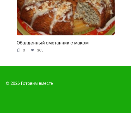
Обалденный сметанник с маком
0
365
© 2026 Готовим вместе