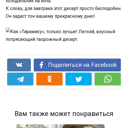
холодильник на ночь.
К слову, для завтрака этот десерт просто бесподобен.
Он задаст тон вашему прекрасному дню!
Поделиться на Facebook
Вам также может понравиться