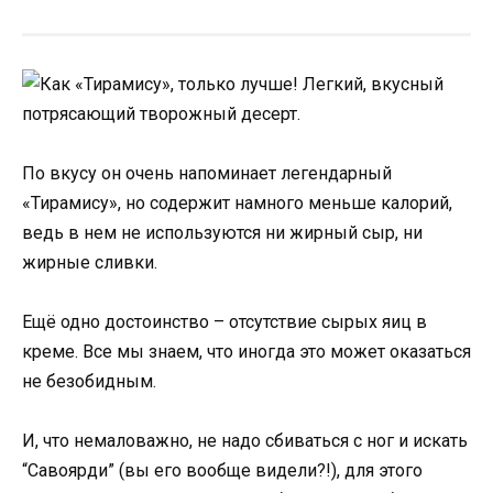
По вкусу он очень напоминает легендарный
«Тирамису», но содержит намного меньше калорий,
ведь в нем не используются ни жирный сыр, ни
жирные сливки.
Ещё одно достоинство – отсутствие сырых яиц в
креме. Все мы знаем, что иногда это может оказаться
не безобидным.
И, что немаловажно, не надо сбиваться с ног и искать
“Савоярди” (вы его вообще видели?!), для этого