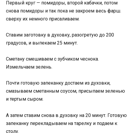
Первый круг — помидоры, второй кабачки, потом
снова помидоры и так пока не закроем весь фарш.
сверху их немного присаливаем.
Ставим заготовку в духовку, разогретую до 200
градусов, и выпекаем 25 минут.
Сметану смешиваем с зубчиком чеснока.
Измельчаем зелень.
Почти готовую запеканку достаем из духовки,
смазываем сметанным соусом, присыпаем зеленью
и тертым сыром.
А затем ставим снова в духовку на 20 минут. Готовую
запеканку перекладываем на тарелку и подаем к
столу.