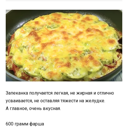
Запеканка получается легкая, не жирная и отлично
усваивается, не оставляя тяжести на желудке.
А главное, очень вкусная.
600 грамм фарша