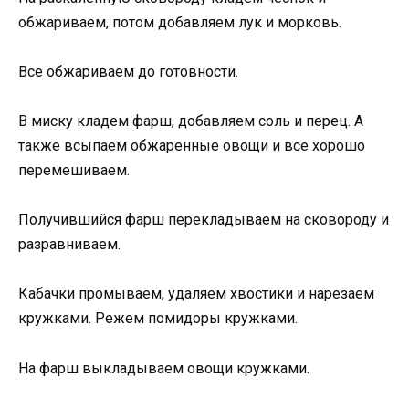
обжариваем, потом добавляем лук и морковь.
Все обжариваем до готовности.
В миску кладем фарш, добавляем соль и перец. А
также всыпаем обжаренные овощи и все хорошо
перемешиваем.
Получившийся фарш перекладываем на сковороду и
разравниваем.
Кабачки промываем, удаляем хвостики и нарезаем
кружками. Режем помидоры кружками.
На фарш выкладываем овощи кружками.