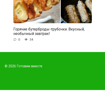
Горячие бутерброды-трубочки. Вкусный,
необычный завтрак!
0
34
© 2026 Готовим вместе