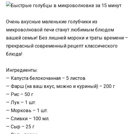
Очень вкусные маленькие голубчики из
микроволновой печи станут любимым блюдом
вашей семьи! Без лишней мороки и траты времени –
прекрасный современный рецепт классического
блюда!
Ингредиенты:
— Капуста белокочанная – 5 листов
— Фарш (на ваш вкус, можно и куриный) – 200 г
— Рис – 50 г
— Лук – 1 шт.
— Морковь – 1 шт.
— Сливки – 100 мл.
— Сыр – 25 г