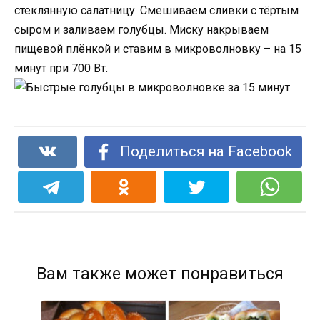
стеклянную салатницу. Смешиваем сливки с тёртым
сыром и заливаем голубцы. Миску накрываем
пищевой плёнкой и ставим в микроволновку – на 15
минут при 700 Вт.
Поделиться на Facebook
Вам также может понравиться