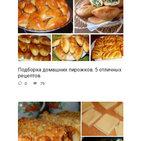
Подборка домашних пирожков. 5 отличных
рецептов
0
79